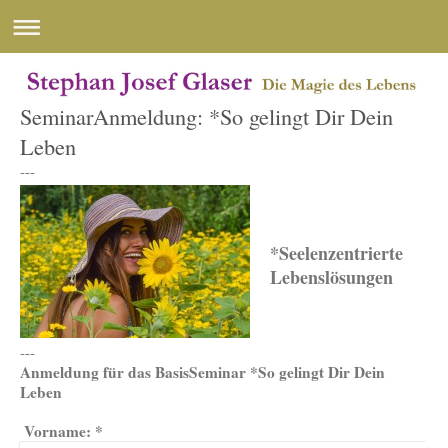
SeminarAnmeldung: *So gelingt Dir Dein
Leben
---
*Seelenzentrierte
Lebenslösungen
---
Anmeldung für das BasisSeminar *So gelingt Dir Dein
Leben
Vorname:
*