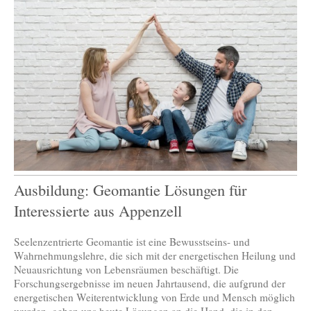
Ausbildung: Geomantie Lösungen für
Interessierte aus Appenzell
Seelenzentrierte Geomantie ist eine Bewusstseins- und
Wahrnehmungslehre, die sich mit der energetischen Heilung und
Neuausrichtung von Lebensräumen beschäftigt. Die
Forschungsergebnisse im neuen Jahrtausend, die aufgrund der
energetischen Weiterentwicklung von Erde und Mensch möglich