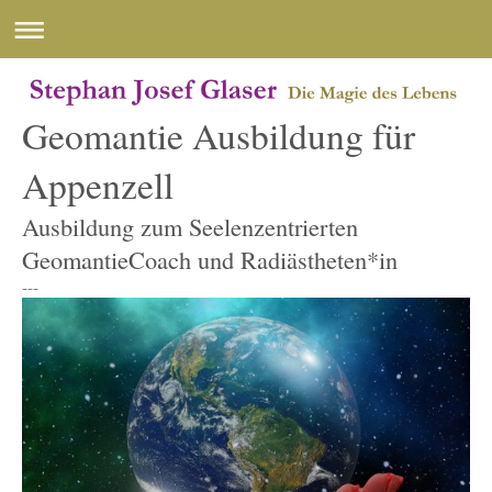
Geomantie Ausbildung für
Appenzell
Ausbildung zum Seelenzentrierten
GeomantieCoach und Radiästheten*in
---