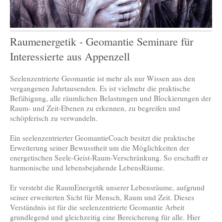
Raumenergetik - Geomantie Seminare für
Interessierte aus Appenzell
Seelenzentrierte Geomantie ist mehr als nur Wissen aus den
vergangenen Jahrtausenden. Es ist vielmehr die praktische
Befähigung, alle räumlichen Belastungen und Blockierungen der
Raum- und Zeit-Ebenen zu erkennen, zu begreifen und
schöpferisch zu verwandeln.
Ein seelenzentrierter GeomantieCoach besitzt die praktische
Erweiterung seiner Bewusstheit um die Möglichkeiten der
energetischen Seele-Geist-Raum-Verschränkung. So erschafft er
harmonische und lebensbejahende LebensRäume.
Er versteht die RaumEnergetik unserer Lebensräume, aufgrund
seiner erweiterten Sicht für Mensch, Raum und Zeit. Dieses
Verständnis ist für die seelenzentrierte Geomantie Arbeit
grundlegend und gleichzeitig eine Bereicherung für alle. Hier