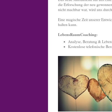
die Erforschung der neu gewonnen
nicht machbar war, wird uns durch
Eine magische Zeit unserer Entwi
halten kann.
LebensRaumCoaching:
Analyse, Beratung & Leben
Kostenlose telefonische Be