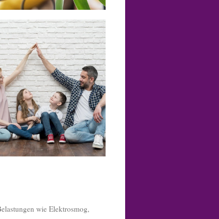
Belastungen wie Elektrosmog,