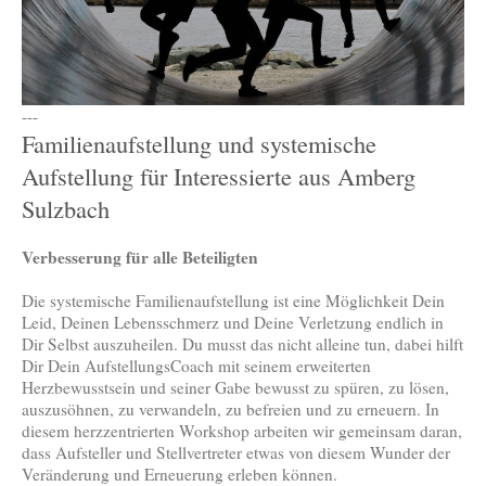
---
Familienaufstellung und systemische
Aufstellung für Interessierte aus Amberg
Sulzbach
Verbesserung für alle Beteiligten
Die systemische Familienaufstellung ist eine Möglichkeit Dein
Leid, Deinen Lebensschmerz und Deine Verletzung endlich in
Dir Selbst auszuheilen. Du musst das nicht alleine tun, dabei hilft
Dir Dein AufstellungsCoach mit seinem erweiterten
Herzbewusstsein und seiner Gabe bewusst zu spüren, zu lösen,
auszusöhnen, zu verwandeln, zu befreien und zu erneuern. In
diesem herzzentrierten Workshop arbeiten wir gemeinsam daran,
dass Aufsteller und Stellvertreter etwas von diesem Wunder der
Veränderung und Erneuerung erleben können.