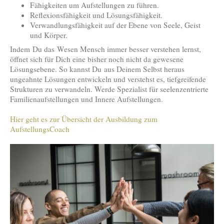
Fähigkeiten um Aufstellungen zu führen.
Reflexionsfähigkeit und Lösungsfähigkeit.
Verwandlungsfähigkeit auf der Ebene von Seele, Geist
und Körper.
Indem Du das Wesen Mensch immer besser verstehen lernst,
öffnet sich für Dich eine bisher noch nicht da gewesene
Lösungsebene. So kannst Du aus Deinem Selbst heraus
ungeahnte Lösungen entwickeln und verstehst es, tiefgreifende
Strukturen zu verwandeln. Werde Spezialist für seelenzentrierte
Familienaufstellungen und Innere Aufstellungen.
Hier geht es zur Übersicht der Ausbildung zum
AufstellungsCoach