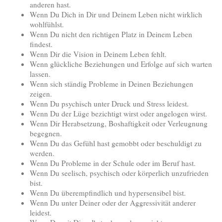
anderen hast.
Wenn Du Dich in Dir und Deinem Leben nicht wirklich
wohlfühlst.
Wenn Du nicht den richtigen Platz in Deinem Leben
findest.
Wenn Dir die Vision in Deinem Leben fehlt.
Wenn glückliche Beziehungen und Erfolge auf sich warten
lassen.
Wenn sich ständig Probleme in Deinen Beziehungen
zeigen.
Wenn Du psychisch unter Druck und Stress leidest.
Wenn Du der Lüge bezichtigt wirst oder angelogen wirst.
Wenn Dir Herabsetzung, Boshaftigkeit oder Verleugnung
begegnen.
Wenn Du das Gefühl hast gemobbt oder beschuldigt zu
werden.
Wenn Du Probleme in der Schule oder im Beruf hast.
Wenn Du seelisch, psychisch oder körperlich unzufrieden
bist.
Wenn Du überempfindlich und hypersensibel bist.
Wenn Du unter Deiner oder der Aggressivität anderer
leidest.