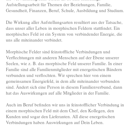
Aufstellungsarbeit für Themen der Beziehungen, Familie,
Gesundheit, Finanzen, Beruf, Schule, Ausbildung und Studium.
Die Wirkung aller Aufstellungsarten resultiert aus der Tatsache,
dass unser aller Leben in morphischen Feldern stattfindet. Ein
morphisches Feld ist ein System von verbindender Energie, die
uns alle miteinander verbindet.
Morphische Felder sind feinstoffliche Verbindungen und
Verflechtungen mit anderen Menschen auf der Ebene unserer
Seelen, wie z. B. das morphische Feld unserer Familie. In einer
Familie sind alle Familienmitglieder mit energetischen Bändern
verbunden und verflochten. Wir sprechen hier von einem
gemeinsamen Energiefeld, in dem alle miteinander verbunden
sind. Ändert sich eine Person in diesem Familienverbund, dann
hat das Auswirkungen auf alle Mitglieder in der Familie.
Auch im Beruf befinden wir uns in feinstofflicher Verbindung in
einem morphischen Feld mit dem Chef, den Kollegen, den
Kunden und sogar den Lieferanten. All diese energetischen
Verbindungen haben Auswirkungen auf Dein Leben.