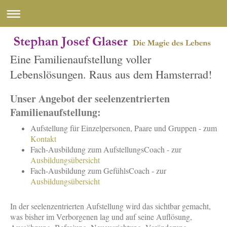
Eine Familienaufstellung voller
Lebenslösungen. Raus aus dem Hamsterrad!
Unser Angebot der seelenzentrierten
Familienaufstellung:
Aufstellung für Einzelpersonen, Paare und Gruppen - zum
Kontakt
Fach-Ausbildung zum AufstellungsCoach - zur
Ausbildungsübersicht
Fach-Ausbildung zum GefühlsCoach - zur
Ausbildungsübersicht
In der seelenzentrierten Aufstellung wird das sichtbar gemacht,
was bisher im Verborgenen lag und auf seine Auflösung,