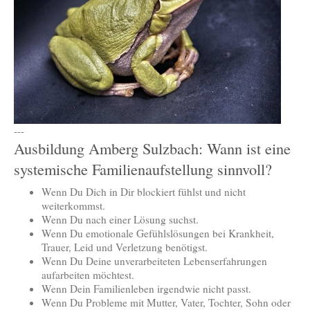
---
Ausbildung Amberg Sulzbach: Wann ist eine
systemische Familienaufstellung sinnvoll?
Wenn Du Dich in Dir blockiert fühlst und nicht
weiterkommst.
Wenn Du nach einer Lösung suchst.
Wenn Du emotionale Gefühlslösungen bei Krankheit,
Trauer, Leid und Verletzung benötigst.
Wenn Du Deine unverarbeiteten Lebenserfahrungen
aufarbeiten möchtest.
Wenn Dein Familienleben irgendwie nicht passt.
Wenn Du Probleme mit Mutter, Vater, Tochter, Sohn oder