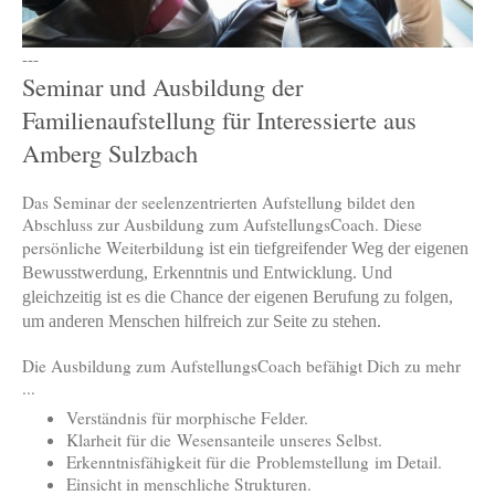
---
Seminar und Ausbildung der
Familienaufstellung für Interessierte aus
Amberg Sulzbach
Das Seminar der seelenzentrierten Aufstellung bildet den
Abschluss zur Ausbildung zum AufstellungsCoach. Diese
persönliche Weiterbildung
ist ein tiefgreifender Weg der eigenen
Bewusstwerdung, Erkenntnis und Entwicklung. Und
gleichzeitig ist es die Chance der eigenen Berufung zu folgen,
um anderen Menschen hilfreich zur Seite zu stehen.
Die Ausbildung zum AufstellungsCoach befähigt Dich zu mehr
...
Verständnis für morphische Felder.
Klarheit für die Wesensanteile unseres Selbst.
Erkenntnisfähigkeit für die Problemstellung im Detail.
Einsicht in menschliche Strukturen.