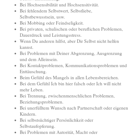
Bei Hochsensibilität und Hochsensitivität.
Bei fehlendem Selbstwert, Selbstliebe,
Selbstbewusstsein, usw.
Bei Mobbing oder Feindseligkeit.
Bei privaten, schulischen oder beruflichen Problemen,
Dauerdruck und Leistungsstress.
Wenn Du anderen hilfst, aber Dir Selbst nicht helfen
kannst.
Bei Problemen mit Deiner Abgrenzung, Ausgrenzung
und dem Alleinsein.
Bei Kontaktproblemen, Kommunikationsproblemen und
Enttäuschung.
Beim Gefühl des Mangels in allen Lebensbereichen.
Bei dem Gefühl Ich bin hier falsch oder Ich will nicht
mehr Leben.
Bei Trennung, zwischenmenschlichen Problemen,
Beziehungsproblemen.
Bei unerfülltem Wunsch nach Partnerschaft oder eigenen
Kindern.
Bei selbstsüchtiger Persönlichkeit oder
Selbstaufopferung.
Bei Problemen mit Autorität, Macht oder