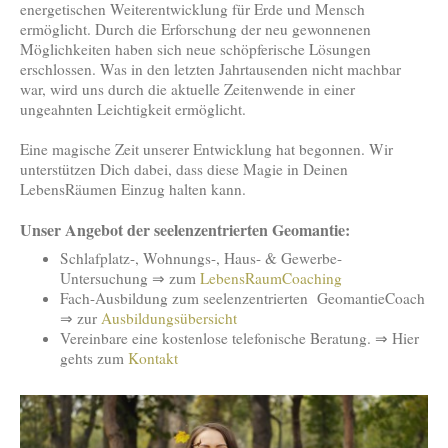
energetischen Weiterentwicklung für Erde und Mensch
ermöglicht. Durch die Erforschung der neu gewonnenen
Möglichkeiten haben sich neue schöpferische Lösungen
erschlossen. Was in den letzten Jahrtausenden nicht machbar
war, wird uns durch die aktuelle Zeitenwende in einer
ungeahnten Leichtigkeit ermöglicht.
Eine magische Zeit unserer Entwicklung hat begonnen. Wir
unterstützen Dich dabei, dass diese Magie in Deinen
LebensRäumen Einzug halten kann.
Unser Angebot der seelenzentrierten Geomantie:
Schlafplatz-, Wohnungs-, Haus- & Gewerbe-
Untersuchung ⇒ zum
LebensRaumCoaching
Fach-Ausbildung zum seelenzentrierten GeomantieCoach
⇒ zur
Ausbildungsübersicht
Vereinbare eine kostenlose telefonische Beratung. ⇒ Hier
gehts zum
Kontakt