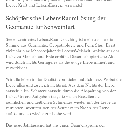
Liebe, Kraft und LebensEnergie verwandelt.
Schöpferische LebensRaumLösung der
Geomantie für Schweinfurt
Seelenzentriertes LebensRaumCoaching ist mehr als nur die
Summe aus Geomantie, Geopathologie und Feng Shui. Es ist
vielmehr eine lebensbejahende LebensWeisheit, welche aus der
Liebe zu Mensch und Erde erblüht. Dieser schöpferische Akt
wird durch nichts Geringeres als die ewige Liebe initiiert und
verwirklicht.
Wir alle leben in der Dualität von Liebe und Schmerz. Wobei die
Liebe alles und zugleich nichts ist. Aus dem Nichts der Liebe
entsteht alles. Schmerz entsteht durch die Abspaltung von der
Liebe. Unsere Aufgabe ist es, die vielen Fassetten des
räumlichen und zeitlichen Schmerzes wieder mit der Liebe zu
verbinden, wodurch sich der Schmerz im Nichts der Liebe
auflöst und so wieder zur Liebe wird.
Das neue Jahrtausend hat uns einen Quantensprung der