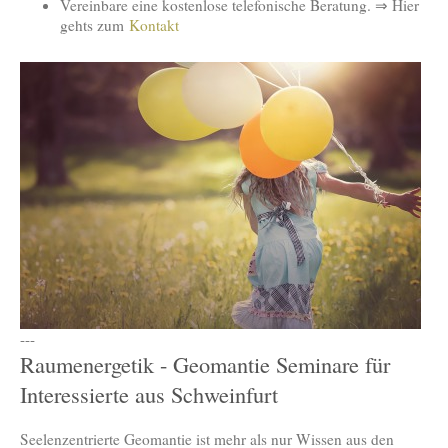
Vereinbare eine kostenlose telefonische Beratung. ⇒ Hier
gehts zum
Kontakt
---
Raumenergetik - Geomantie Seminare für
Interessierte aus Schweinfurt
Seelenzentrierte Geomantie ist mehr als nur Wissen aus den