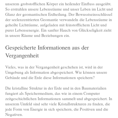
unserem grobstofflichen Körper ein heilender Einfluss ausgeübt.
So erstrahlen unsere Lebensräume und unser Leben im Licht und
Glanz der geomantischen Erdheilung. Der Bewusstseinsschlüssel
der seelenzentrierten Geomantie verwandeln die Lebensräume in
geheilte Lichträume, aufgeladen mit feinstofflichem Licht und
purer Lebensenergie. Ein sanfter Hauch von Glückseligkeit zieht
in unsere Räume und Beziehungen ein.
Gespeicherte Informationen aus der
Vergangenheit
Vieles, was in der Vergangenheit geschehen ist, wird in der
Umgebung als Information abgespeichert. Wie können unsere
Gebäude und die Erde diese Informationen speichern?
Die kristalline Struktur in der Erde und in den Baumaterialien
fungiert als Speichermedium, das wie in einem Computer
zeitgeschichtlichen Informationen sammelt und abgespeichert. In
unserem Umfeld sind sehr viele Kristallstrukturen zu finden, die
jede Form von Energie in sich speichern, die Positiven und die
Negativen.