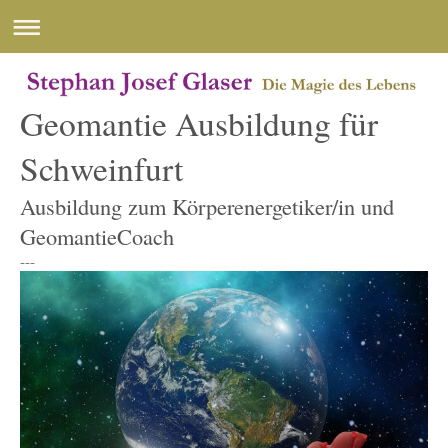
Geomantie Ausbildung für
Schweinfurt
Ausbildung zum Körperenergetiker/in und
GeomantieCoach
---