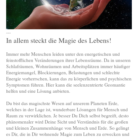
---
In allem steckt die Magie des Lebens!
Immer mehr Menschen leiden unter den energetischen und
feinstofflichen Veränderungen ihrer Lebensräume. Da in unseren
Schlafräumen, Wohnräumen und Arbeitsplätzen immer häufiger
Energiemangel, Blockierungen, Belastungen und schlechte
Energie vorherrschen, kann das zu körperlichen und psychischen
Symptomen führen. Hier kann die seelenzentrierte Geomantie
helfen und eine Lösung anbieten.
Du bist das magischste Wesen auf unserem Planeten Erde,
welches in der Lage ist, wunderbare Lösungen für Mensch und
Raum zu verwirklichen. Je besser Du Dich selbst begreift, desto
phänomenaler wird Deine Sicht und Verständnis für die großen
und kleinen Zusammenhänge von Mensch und Erde. So gelingt
es Dir, die in Dir wohnende Magie zum Leben zu erwecken und