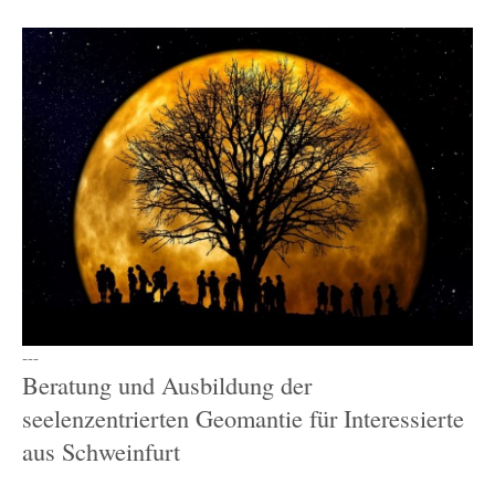
---
Beratung und Ausbildung der
seelenzentrierten Geomantie für Interessierte
aus Schweinfurt