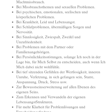
Machtmissbrauch.
Bei Missbrauchsthemen und sexuellen Problemen.
Bei psychischen, emotionalen, seelischen und
körperlichen Problemen.
Bei Krankheit, Leid und Lebensangst.
Bei Schlafproblemen, übermäßigen Sorgen und
Nervosität.
Bei Sinnlosigkeit, Zwiespalt, Zweifel und
Unzufriedenheit.
Bei Problemen mit dem Partner oder
Familienangehörigen.
Bei Persönlichkeitsstörungen, solange Ich noch in der
Lage bin, für Mich Selbst zu entscheiden, auch wenn Ich
Mich dabei nicht wohlfühle.
Bei tief sitzenden Gefühlen der Wertlosigkeit, inneren
Unruhe, Verletzung, in sich gefangen sein, Starre,
Anspannung, Druck, Stress usw.
Zur Bewusstseinserweiterung auf allen Ebenen des
eigenen Seins.
Zum Erkennen und Verwandeln der eigenen
LebensangstStrukturen.
Für mehr Klarheit für Problemlösungen und
Entscheidungsfindung.