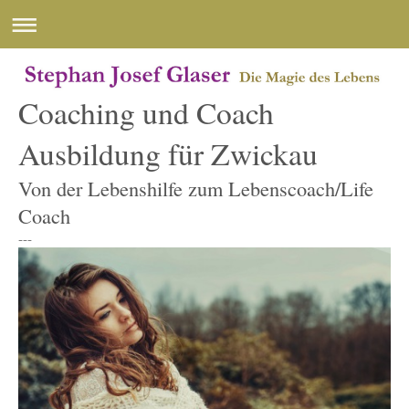
Coaching und Coach
Ausbildung für Zwickau
Von der Lebenshilfe zum Lebenscoach/Life
Coach
---