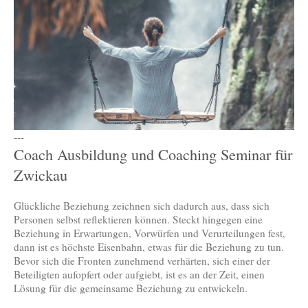
---
Coach Ausbildung und Coaching Seminar für
Zwickau
Glückliche Beziehung zeichnen sich dadurch aus, dass sich
Personen selbst reflektieren können. Steckt hingegen eine
Beziehung in Erwartungen, Vorwürfen und Verurteilungen fest,
dann ist es höchste Eisenbahn, etwas für die Beziehung zu tun.
Bevor sich die Fronten zunehmend verhärten, sich einer der
Beteiligten aufopfert oder aufgiebt, ist es an der Zeit, einen
Lösung für die gemeinsame Beziehung zu entwickeln.