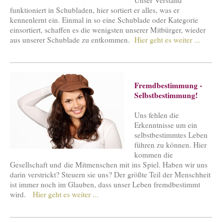
funktioniert in Schubladen, hier sortiert er alles, was er
kennenlernt ein. Einmal in so eine Schublade oder Kategorie
einsortiert, schaffen es die wenigsten unserer Mitbürger, wieder
aus unserer Schublade zu entkommen.
Hier geht es weiter ...
Fremdbestimmung -
Selbstbestimmung!
Uns fehlen die
Erkenntnisse um ein
selbstbestimmtes Leben
führen zu können. Hier
kommen die
Gesellschaft und die Mitmenschen mit ins Spiel. Haben wir uns
darin verstrickt? Steuern sie uns? Der größte Teil der Menschheit
ist immer noch im Glauben, dass unser Leben fremdbestimmt
wird.
Hier geht es weiter ...