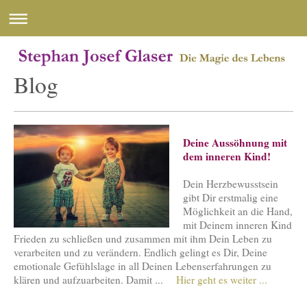
Blog
Deine Aussöhnung mit
dem inneren Kind!
Dein Herzbewusstsein
gibt Dir erstmalig eine
Möglichkeit an die Hand,
mit Deinem inneren Kind
Frieden zu schließen und zusammen mit ihm Dein Leben zu
verarbeiten und zu verändern. Endlich gelingt es Dir, Deine
emotionale Gefühlslage in all Deinen Lebenserfahrungen zu
klären und aufzuarbeiten. Damit ...
Hier geht es weiter ...