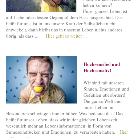
lieben können?
Unser ganzes Leben ist
auf Liebe oder dessen Gegenpol dem Hass ausgerichtet. Das
heißt für uns, ist in uns unsere Kraft der Selbstliebe nicht
entwickelt, dann bleibt uns in unserem Leben nichts anderes
übrig, als dass ...
Hier geht es weiter ...
Hochsensibel und
Hochsensitiv!
Wir sind mit unseren
Sinnen, Emotionen und
Gefühlen überfordert!
Die ganze Welt und
unser Leben im
Besonderen schwingen immer höher. Was bedeutet das? Das
heißt für unser Leben, dass wir in der gleichen Lebenszeit
wesentlich mehr an Lebensinformationen, in Form von
Sinneseindrücken und Emotionen, zu verarbeiten haben.
Hier
geht es weiter ...