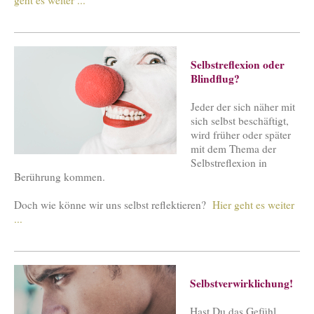
Selbstreflexion oder
Blindflug?
Jeder der sich näher mit
sich selbst beschäftigt,
wird früher oder später
mit dem Thema der
Selbstreflexion in
Berührung kommen.
Doch wie könne wir uns selbst reflektieren?
Hier geht es weiter
...
Selbstverwirklichung!
Hast Du das Gefühl,