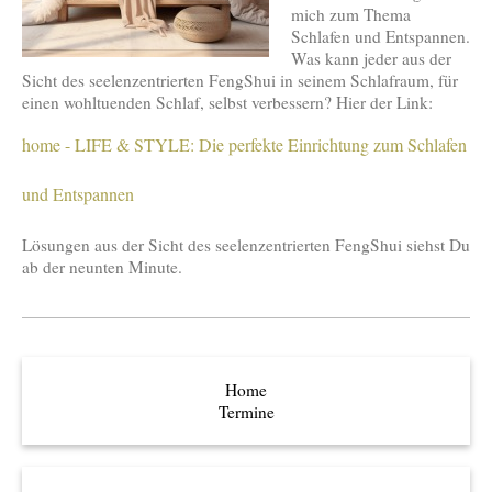
mich zum Thema
Schlafen und Entspannen.
Was kann jeder aus der
Sicht des seelenzentrierten FengShui in seinem Schlafraum, für
einen wohltuenden Schlaf, selbst verbessern? Hier der Link:
home - LIFE & STYLE: Die perfekte Einrichtung zum Schlafen
und Entspannen
Lösungen aus der Sicht des seelenzentrierten FengShui siehst Du
ab der neunten Minute.
Home
Termine