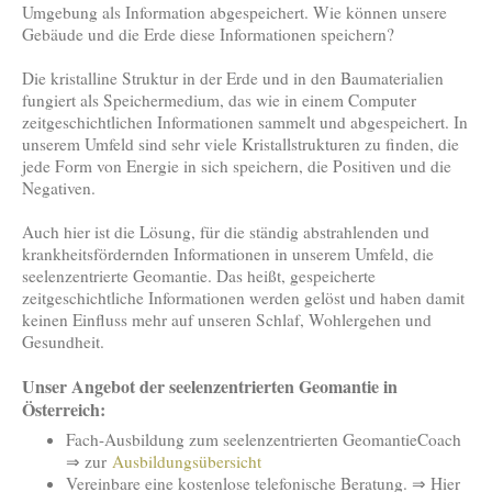
Umgebung als Information abgespeichert. Wie können unsere
Gebäude und die Erde diese Informationen speichern?
Die kristalline Struktur in der Erde und in den Baumaterialien
fungiert als Speichermedium, das wie in einem Computer
zeitgeschichtlichen Informationen sammelt und abgespeichert. In
unserem Umfeld sind sehr viele Kristallstrukturen zu finden, die
jede Form von Energie in sich speichern, die Positiven und die
Negativen.
Auch hier ist die Lösung, für die ständig abstrahlenden und
krankheitsfördernden Informationen in unserem Umfeld, die
seelenzentrierte Geomantie. Das heißt, gespeicherte
zeitgeschichtliche Informationen werden gelöst und haben damit
keinen Einfluss mehr auf unseren Schlaf, Wohlergehen und
Gesundheit.
Unser Angebot der seelenzentrierten Geomantie in
Österreich:
Fach-Ausbildung zum seelenzentrierten GeomantieCoach
⇒ zur
Ausbildungsübersicht
Vereinbare eine kostenlose telefonische Beratung. ⇒ Hier