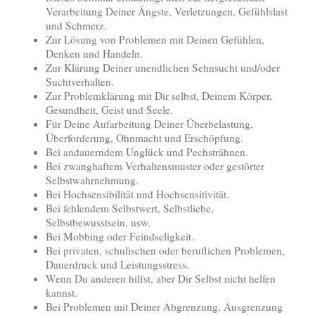
Verarbeitung Deiner Ängste, Verletzungen, Gefühlslast
und Schmerz.
Zur Lösung von Problemen mit Deinen Gefühlen,
Denken und Handeln.
Zur Klärung Deiner unendlichen Sehnsucht und/oder
Suchtverhalten.
Zur Problemklärung mit Dir selbst, Deinem Körper,
Gesundheit, Geist und Seele.
Für Deine Aufarbeitung Deiner Überbelastung,
Überforderung, Ohnmacht und Erschöpfung.
Bei andauerndem Unglück und Pechsträhnen.
Bei zwanghaftem Verhaltensmuster oder gestörter
Selbstwahrnehmung.
Bei Hochsensibilität und Hochsensitivität.
Bei fehlendem Selbstwert, Selbstliebe,
Selbstbewusstsein, usw.
Bei Mobbing oder Feindseligkeit.
Bei privaten, schulischen oder beruflichen Problemen,
Dauerdruck und Leistungsstress.
Wenn Du anderen hilfst, aber Dir Selbst nicht helfen
kannst.
Bei Problemen mit Deiner Abgrenzung, Ausgrenzung