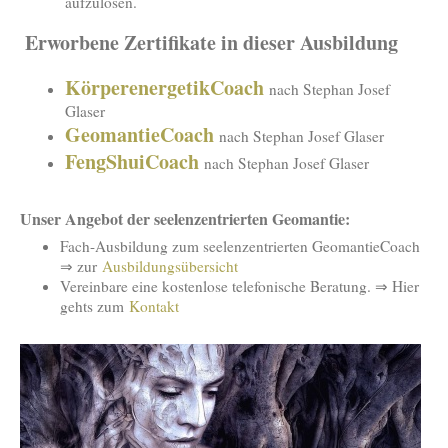
aufzulösen.
Erworbene Zertifikate in dieser Ausbildung
KörperenergetikCoach
nach Stephan Josef
Glaser
GeomantieCoach
nach Stephan Josef Glaser
FengShuiCoach
nach Stephan Josef Glaser
Unser Angebot der seelenzentrierten Geomantie:
Fach-Ausbildung zum seelenzentrierten GeomantieCoach
⇒ zur
Ausbildungsübersicht
Vereinbare eine kostenlose telefonische Beratung. ⇒ Hier
gehts zum
Kontakt