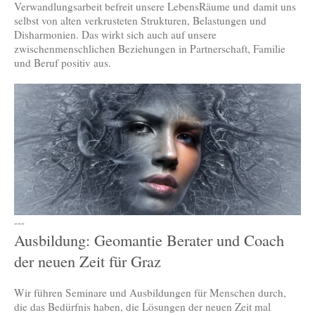
Verwandlungsarbeit befreit unsere LebensRäume und damit uns
selbst von alten verkrusteten Strukturen, Belastungen und
Disharmonien. Das wirkt sich auch auf unsere
zwischenmenschlichen Beziehungen in Partnerschaft, Familie
und Beruf positiv aus.
---
Ausbildung: Geomantie Berater und Coach
der neuen Zeit für Graz
Wir führen Seminare und Ausbildungen für Menschen durch,
die das Bedürfnis haben, die Lösungen der neuen Zeit mal