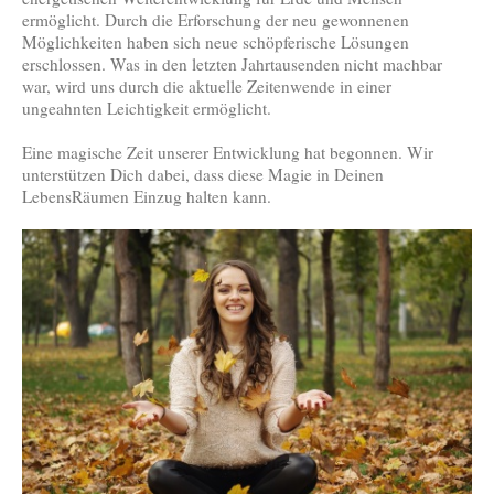
ermöglicht. Durch die Erforschung der neu gewonnenen
Möglichkeiten haben sich neue schöpferische Lösungen
erschlossen. Was in den letzten Jahrtausenden nicht machbar
war, wird uns durch die aktuelle Zeitenwende in einer
ungeahnten Leichtigkeit ermöglicht.
Eine magische Zeit unserer Entwicklung hat begonnen. Wir
unterstützen Dich dabei, dass diese Magie in Deinen
LebensRäumen Einzug halten kann.