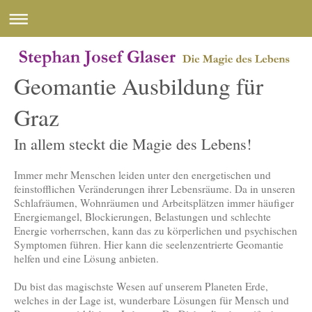
Geomantie Ausbildung für
Graz
In allem steckt die Magie des Lebens!
Immer mehr Menschen leiden unter den energetischen und
feinstofflichen Veränderungen ihrer Lebensräume. Da in unseren
Schlafräumen, Wohnräumen und Arbeitsplätzen immer häufiger
Energiemangel, Blockierungen, Belastungen und schlechte
Energie vorherrschen, kann das zu körperlichen und psychischen
Symptomen führen. Hier kann die seelenzentrierte Geomantie
helfen und eine Lösung anbieten.
Du bist das magischste Wesen auf unserem Planeten Erde,
welches in der Lage ist, wunderbare Lösungen für Mensch und