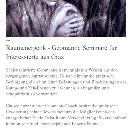
---
Raumenergetik - Geomantie Seminare für
Interessierte aus Graz
Seelenzentrierte Geomantie ist mehr als nur Wissen aus den
vergangenen Jahrtausenden. Es ist vielmehr die praktische
Befähigung alle räumlichen Belastungen und Blockierungen der
Raum- und Zeit-Ebenen zu erkennen, zu begreifen und
schöpferisch zu verwandeln.
Ein seelenzentrierter GeomantieCoach besitzt die praktische
Erweiterung seiner Bewusstheit um die Möglichkeiten der
energetischen Seele-Geist-Raum-Verschränkung. So erschafft er
harmonische und lebensbejahende LebensRäume.