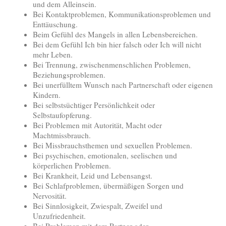
und dem Alleinsein.
Bei Kontaktproblemen, Kommunikationsproblemen und
Enttäuschung.
Beim Gefühl des Mangels in allen Lebensbereichen.
Bei dem Gefühl Ich bin hier falsch oder Ich will nicht
mehr Leben.
Bei Trennung, zwischenmenschlichen Problemen,
Beziehungsproblemen.
Bei unerfülltem Wunsch nach Partnerschaft oder eigenen
Kindern.
Bei selbstsüchtiger Persönlichkeit oder
Selbstaufopferung.
Bei Problemen mit Autorität, Macht oder
Machtmissbrauch.
Bei Missbrauchsthemen und sexuellen Problemen.
Bei psychischen, emotionalen, seelischen und
körperlichen Problemen.
Bei Krankheit, Leid und Lebensangst.
Bei Schlafproblemen, übermäßigen Sorgen und
Nervosität.
Bei Sinnlosigkeit, Zwiespalt, Zweifel und
Unzufriedenheit.