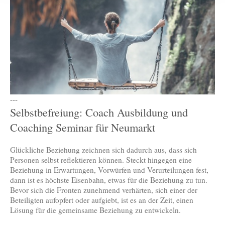
---
Selbstbefreiung: Coach Ausbildung und
Coaching Seminar für Neumarkt
Glückliche Beziehung zeichnen sich dadurch aus, dass sich
Personen selbst reflektieren können. Steckt hingegen eine
Beziehung in Erwartungen, Vorwürfen und Verurteilungen fest,
dann ist es höchste Eisenbahn, etwas für die Beziehung zu tun.
Bevor sich die Fronten zunehmend verhärten, sich einer der
Beteiligten aufopfert oder aufgiebt, ist es an der Zeit, einen
Lösung für die gemeinsame Beziehung zu entwickeln.