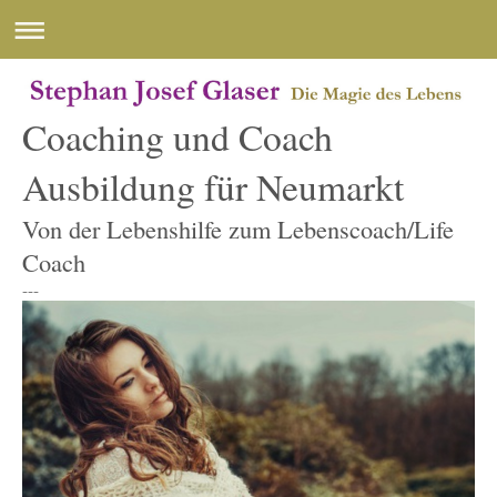
Coaching und Coach
Ausbildung für Neumarkt
Von der Lebenshilfe zum Lebenscoach/Life
Coach
---