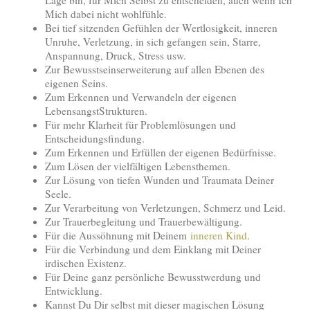
Mich dabei nicht wohlfühle.
Bei tief sitzenden Gefühlen der Wertlosigkeit, inneren
Unruhe, Verletzung, in sich gefangen sein, Starre,
Anspannung, Druck, Stress usw.
Zur Bewusstseinserweiterung auf allen Ebenen des
eigenen Seins.
Zum Erkennen und Verwandeln der eigenen
LebensangstStrukturen.
Für mehr Klarheit für Problemlösungen und
Entscheidungsfindung.
Zum Erkennen und Erfüllen der eigenen Bedürfnisse.
Zum Lösen der vielfältigen Lebensthemen.
Zur Lösung von tiefen Wunden und Traumata Deiner
Seele.
Zur Verarbeitung von Verletzungen, Schmerz und Leid.
Zur Trauerbegleitung und Trauerbewältigung.
Für die Aussöhnung mit Deinem
inneren Kind
.
Für die Verbindung und dem Einklang mit Deiner
irdischen Existenz.
Für Deine ganz persönliche Bewusstwerdung und
Entwicklung.
Kannst Du Dir selbst mit dieser magischen Lösung