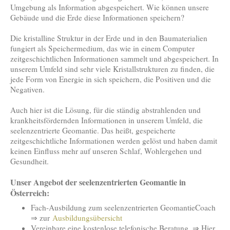
Umgebung als Information abgespeichert. Wie können unsere
Gebäude und die Erde diese Informationen speichern?
Die kristalline Struktur in der Erde und in den Baumaterialien
fungiert als Speichermedium, das wie in einem Computer
zeitgeschichtlichen Informationen sammelt und abgespeichert. In
unserem Umfeld sind sehr viele Kristallstrukturen zu finden, die
jede Form von Energie in sich speichern, die Positiven und die
Negativen.
Auch hier ist die Lösung, für die ständig abstrahlenden und
krankheitsfördernden Informationen in unserem Umfeld, die
seelenzentrierte Geomantie. Das heißt, gespeicherte
zeitgeschichtliche Informationen werden gelöst und haben damit
keinen Einfluss mehr auf unseren Schlaf, Wohlergehen und
Gesundheit.
Unser Angebot der seelenzentrierten Geomantie in
Österreich:
Fach-Ausbildung zum seelenzentrierten GeomantieCoach
⇒ zur
Ausbildungsübersicht
Vereinbare eine kostenlose telefonische Beratung. ⇒ Hier