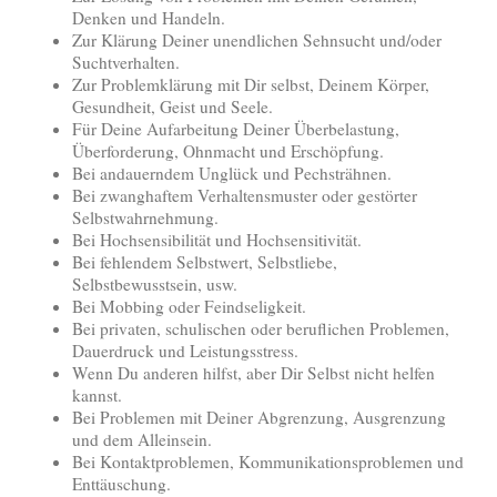
Denken und Handeln.
Zur Klärung Deiner unendlichen Sehnsucht und/oder
Suchtverhalten.
Zur Problemklärung mit Dir selbst, Deinem Körper,
Gesundheit, Geist und Seele.
Für Deine Aufarbeitung Deiner Überbelastung,
Überforderung, Ohnmacht und Erschöpfung.
Bei andauerndem Unglück und Pechsträhnen.
Bei zwanghaftem Verhaltensmuster oder gestörter
Selbstwahrnehmung.
Bei Hochsensibilität und Hochsensitivität.
Bei fehlendem Selbstwert, Selbstliebe,
Selbstbewusstsein, usw.
Bei Mobbing oder Feindseligkeit.
Bei privaten, schulischen oder beruflichen Problemen,
Dauerdruck und Leistungsstress.
Wenn Du anderen hilfst, aber Dir Selbst nicht helfen
kannst.
Bei Problemen mit Deiner Abgrenzung, Ausgrenzung
und dem Alleinsein.
Bei Kontaktproblemen, Kommunikationsproblemen und
Enttäuschung.