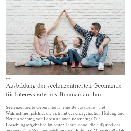
---
Ausbildung der seelenzentrierten Geomantie
für Interessierte aus Braunau am Inn
Seelenzentrierte Geomantie ist eine Bewusstseins- und
Wahrnehmungslehre, die sich mit der energetischen Heilung und
Neuausrichtung von Lebensräumen beschäftigt. Die
Forschungsergebnisse im neuen Jahrtausend, die aufgrund der
energetischen Weiterentwicklung von Erde und Mensch möglich