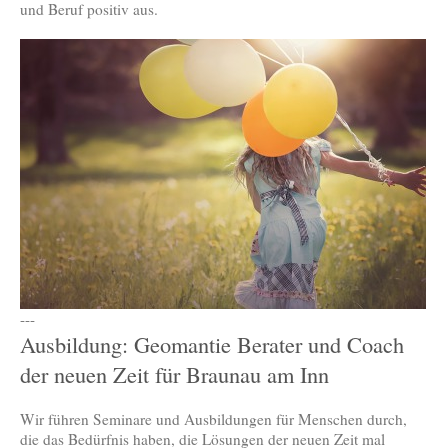
und Beruf positiv aus.
---
Ausbildung: Geomantie Berater und Coach
der neuen Zeit für Braunau am Inn
Wir führen Seminare und Ausbildungen für Menschen durch,
die das Bedürfnis haben, die Lösungen der neuen Zeit mal