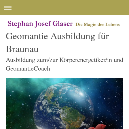
Geomantie Ausbildung für
Braunau
Ausbildung zum/zur Körperenergetiker/in und
GeomantieCoach
---