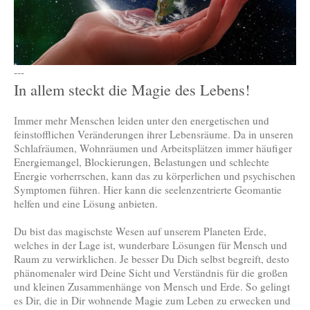
---
In allem steckt die Magie des Lebens!
Immer mehr Menschen leiden unter den energetischen und
feinstofflichen Veränderungen ihrer Lebensräume. Da in unseren
Schlafräumen, Wohnräumen und Arbeitsplätzen immer häufiger
Energiemangel, Blockierungen, Belastungen und schlechte
Energie vorherrschen, kann das zu körperlichen und psychischen
Symptomen führen. Hier kann die seelenzentrierte Geomantie
helfen und eine Lösung anbieten.
Du bist das magischste Wesen auf unserem Planeten Erde,
welches in der Lage ist, wunderbare Lösungen für Mensch und
Raum zu verwirklichen. Je besser Du Dich selbst begreift, desto
phänomenaler wird Deine Sicht und Verständnis für die großen
und kleinen Zusammenhänge von Mensch und Erde. So gelingt
es Dir, die in Dir wohnende Magie zum Leben zu erwecken und