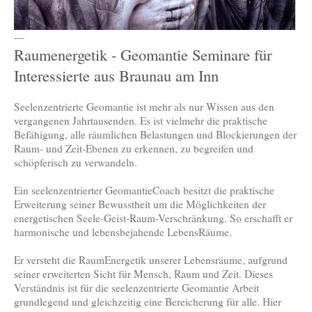
---
Raumenergetik - Geomantie Seminare für
Interessierte aus Braunau am Inn
Seelenzentrierte Geomantie ist mehr als nur Wissen aus den
vergangenen Jahrtausenden. Es ist vielmehr die praktische
Befähigung, alle räumlichen Belastungen und Blockierungen der
Raum- und Zeit-Ebenen zu erkennen, zu begreifen und
schöpferisch zu verwandeln.
Ein seelenzentrierter GeomantieCoach besitzt die praktische
Erweiterung seiner Bewusstheit um die Möglichkeiten der
energetischen Seele-Geist-Raum-Verschränkung. So erschafft er
harmonische und lebensbejahende LebensRäume.
Er versteht die RaumEnergetik unserer Lebensräume, aufgrund
seiner erweiterten Sicht für Mensch, Raum und Zeit. Dieses
Verständnis ist für die seelenzentrierte Geomantie Arbeit
grundlegend und gleichzeitig eine Bereicherung für alle. Hier