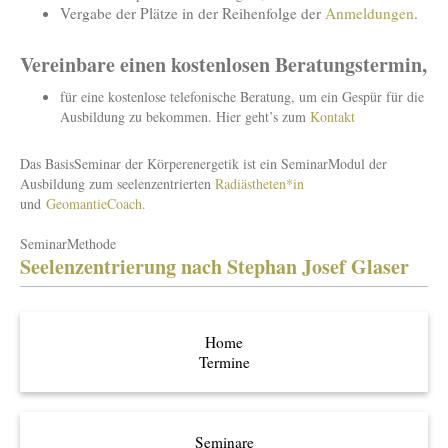
Vergabe der Plätze in der Reihenfolge der
Anmeldungen
.
Vereinbare einen kostenlosen Beratungstermin,
für eine kostenlose telefonische Beratung, um ein Gespür für die
Ausbildung zu bekommen. Hier geht’s zum
Kontakt
Das BasisSeminar der Körperenergetik ist ein SeminarModul der
Ausbildung zum seelenzentrierten
Radiästheten*in
und
GeomantieCoach.
SeminarMethode
Seelenzentrierung nach Stephan Josef Glaser
Home
Termine
Seminare