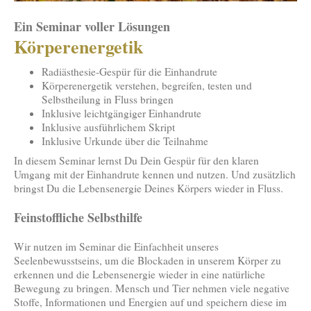
Ein Seminar voller Lösungen
Körperenergetik
Radiästhesie-Gespür für die Einhandrute
Körperenergetik verstehen, begreifen, testen und
Selbstheilung in Fluss bringen
Inklusive leichtgängiger Einhandrute
Inklusive ausführlichem Skript
Inklusive Urkunde über die Teilnahme
In diesem Seminar lernst Du Dein Gespür für den klaren
Umgang mit der Einhandrute kennen und nutzen. Und zusätzlich
bringst Du die Lebensenergie Deines Körpers wieder in Fluss.
Feinstoffliche Selbsthilfe
Wir nutzen im Seminar die Einfachheit unseres
Seelenbewusstseins, um die Blockaden in unserem Körper zu
erkennen und die Lebensenergie wieder in eine natürliche
Bewegung zu bringen. Mensch und Tier nehmen viele negative
Stoffe, Informationen und Energien auf und speichern diese im