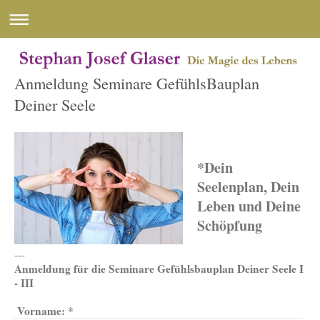
Anmeldung Seminare GefühlsBauplan
Deiner Seele
*Dein
Seelenplan, Dein
Leben und Deine
Schöpfung
---
Anmeldung für die Seminare Gefühlsbauplan Deiner Seele I
- III
Vorname:
*