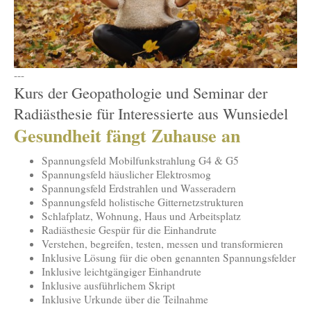
---
Kurs der Geopathologie und Seminar der
Radiästhesie für Interessierte aus Wunsiedel
Gesundheit fängt Zuhause an
Spannungsfeld Mobilfunkstrahlung G4 & G5
Spannungsfeld häuslicher Elektrosmog
Spannungsfeld Erdstrahlen und Wasseradern
Spannungsfeld holistische Gitternetzstrukturen
Schlafplatz, Wohnung, Haus und Arbeitsplatz
Radiästhesie Gespür für die Einhandrute
Verstehen, begreifen, testen, messen und transformieren
Inklusive Lösung für die oben genannten Spannungsfelder
Inklusive leichtgängiger Einhandrute
Inklusive ausführlichem Skript
Inklusive Urkunde über die Teilnahme