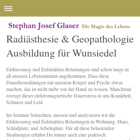
Radiästhesie & Geopathologie
Ausbildung für Wunsiedel
Elektrosmog und Erdstrahlen-Belastungen sind schon lange in
all unseren Lebensräumen angekommen. Dass diese
Dauerbestrahlungen mit unserem Körper und Psyche etwas
machen, das ist nicht mehr von der Hand zu weisen. Manchmal
erzeugt dieser elektromagnetische Dauerstress in uns Krankheit,
Schmerz und Leid.
Im Seminar betrachten, messen und analysieren wir die
Elektrosmog und Erdstrahlen Belastungen in Wohnung, Haus,
Schlafplatz, und Arbeitsplatz. Für all diese belastenden
Strahlungen erhältst Du immer auch eine praktisch