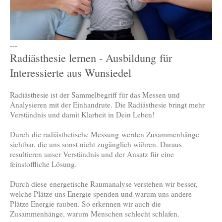
---
Radiästhesie lernen - Ausbildung für
Interessierte aus Wunsiedel
Radiästhesie ist der Sammelbegriff für das Messen und
Analysieren mit der Einhandrute. Die Radiästhesie bringt mehr
Verständnis und damit Klarheit in Dein Leben!
Durch die radiästhetische Messung werden Zusammenhänge
sichtbar, die uns sonst nicht zugänglich währen. Daraus
resultieren unser Verständnis und der Ansatz für eine
feinstoffliche Lösung.
Durch diese energetische Raumanalyse verstehen wir besser,
welche Plätze uns Energie spenden und warum uns andere
Plätze Energie rauben. So erkennen wir auch die
Zusammenhänge, warum Menschen schlecht schlafen.