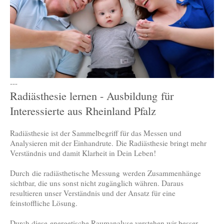
---
Radiästhesie lernen - Ausbildung für
Interessierte aus Rheinland Pfalz
Radiästhesie ist der Sammelbegriff für das Messen und
Analysieren mit der Einhandrute. Die Radiästhesie bringt mehr
Verständnis und damit Klarheit in Dein Leben!
Durch die radiästhetische Messung werden Zusammenhänge
sichtbar, die uns sonst nicht zugänglich währen. Daraus
resultieren unser Verständnis und der Ansatz für eine
feinstoffliche Lösung.
Durch diese energetische Raumanalyse verstehen wir besser,