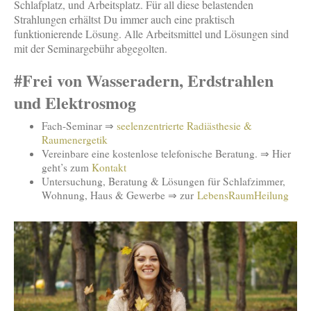
Schlafplatz, und Arbeitsplatz. Für all diese belastenden
Strahlungen erhältst Du immer auch eine praktisch
funktionierende Lösung. Alle Arbeitsmittel und Lösungen sind
mit der Seminargebühr abgegolten.
#Frei von Wasseradern, Erdstrahlen
und Elektrosmog
Fach-Seminar ⇒
seelenzentrierte Radiästhesie &
Raumenergetik
Vereinbare eine kostenlose telefonische Beratung. ⇒ Hier
geht’s zum
Kontakt
Untersuchung, Beratung & Lösungen für Schlafzimmer,
Wohnung, Haus & Gewerbe ⇒ zur
LebensRaumHeilung