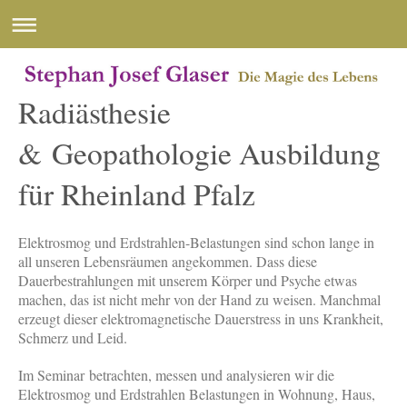
Radiästhesie
& Geopathologie Ausbildung
für Rheinland Pfalz
Elektrosmog und Erdstrahlen-Belastungen sind schon lange in
all unseren Lebensräumen angekommen. Dass diese
Dauerbestrahlungen mit unserem Körper und Psyche etwas
machen, das ist nicht mehr von der Hand zu weisen. Manchmal
erzeugt dieser elektromagnetische Dauerstress in uns Krankheit,
Schmerz und Leid.
Im Seminar betrachten, messen und analysieren wir die
Elektrosmog und Erdstrahlen Belastungen in Wohnung, Haus,