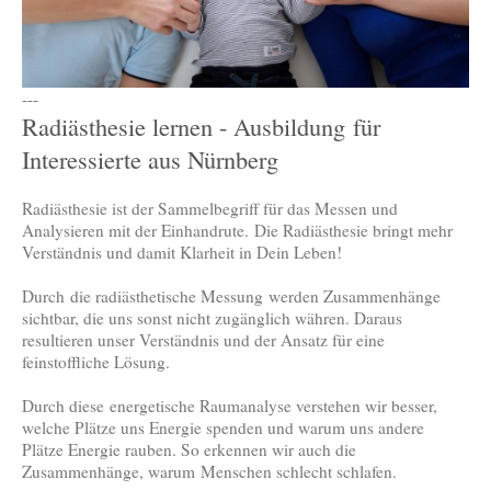
---
Radiästhesie lernen - Ausbildung für
Interessierte aus Nürnberg
Radiästhesie ist der Sammelbegriff für das Messen und
Analysieren mit der Einhandrute. Die Radiästhesie bringt mehr
Verständnis und damit Klarheit in Dein Leben!
Durch die radiästhetische Messung werden Zusammenhänge
sichtbar, die uns sonst nicht zugänglich währen. Daraus
resultieren unser Verständnis und der Ansatz für eine
feinstoffliche Lösung.
Durch diese energetische Raumanalyse verstehen wir besser,
welche Plätze uns Energie spenden und warum uns andere
Plätze Energie rauben. So erkennen wir auch die
Zusammenhänge, warum Menschen schlecht schlafen.