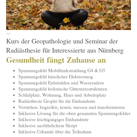
---
Kurs der Geopathologie und Seminar der
Radiästhesie für Interessierte aus Nürnberg
Gesundheit fängt Zuhause an
Spannungsfeld Mobilfunkstrahlung G4 & G5
Spannungsfeld häuslicher Elektrosmog
Spannungsfeld Erdstrahlen und Wasseradern
Spannungsfeld holistische Gitternetzstrukturen
Schlafplatz, Wohnung, Haus und Arbeitsplatz
Radiästhesie Gespür für die Einhandrute
Verstehen, begreifen, testen, messen und transformieren
Inklusive Lösung für die oben genannten Spannungsfelder
Inklusive leichtgängiger Einhandrute
Inklusive ausführlichem Skript
Inklusive Urkunde über die Teilnahme