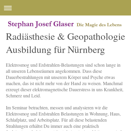
Radiästhesie & Geopathologie
Ausbildung für Nürnberg
Elektrosmog und Erdstrahlen-Belastungen sind schon lange in
all unseren Lebensräumen angekommen. Dass diese
Dauerbestrahlungen mit unserem Körper und Psyche etwas
machen, das ist nicht mehr von der Hand zu weisen. Manchmal
erzeugt dieser elektromagnetische Dauerstress in uns Krankheit,
Schmerz und Leid.
Im Seminar betrachten, messen und analysieren wir die
Elektrosmog und Erdstrahlen Belastungen in Wohnung, Haus,
Schlafplatz, und Arbeitsplatz. Für all diese belastenden
Strahlungen erhältst Du immer auch eine praktisch