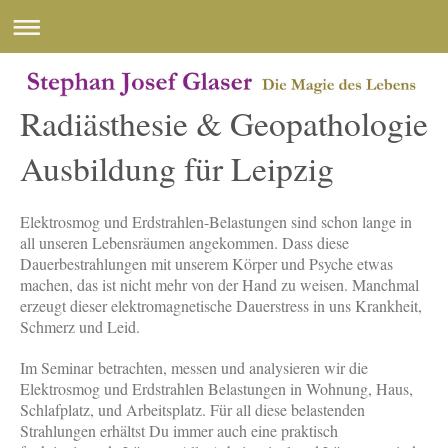
Radiästhesie & Geopathologie
Ausbildung für Leipzig
Elektrosmog und Erdstrahlen-Belastungen sind schon lange in
all unseren Lebensräumen angekommen. Dass diese
Dauerbestrahlungen mit unserem Körper und Psyche etwas
machen, das ist nicht mehr von der Hand zu weisen. Manchmal
erzeugt dieser elektromagnetische Dauerstress in uns Krankheit,
Schmerz und Leid.
Im Seminar betrachten, messen und analysieren wir die
Elektrosmog und Erdstrahlen Belastungen in Wohnung, Haus,
Schlafplatz, und Arbeitsplatz. Für all diese belastenden
Strahlungen erhältst Du immer auch eine praktisch