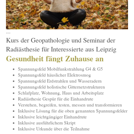
---
Kurs der Geopathologie und Seminar der
Radiästhesie für Interessierte aus Leipzig
Gesundheit fängt Zuhause an
Spannungsfeld Mobilfunkstrahlung G4 & G5
Spannungsfeld häuslicher Elektrosmog
Spannungsfeld Erdstrahlen und Wasseradern
Spannungsfeld holistische Gitternetzstrukturen
Schlafplatz, Wohnung, Haus und Arbeitsplatz
Radiästhesie Gespür für die Einhandrute
Verstehen, begreifen, testen, messen und transformieren
Inklusive Lösung für die oben genannten Spannungsfelder
Inklusive leichtgängiger Einhandrute
Inklusive ausführlichem Skript
Inklusive Urkunde über die Teilnahme