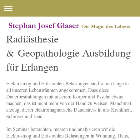
Radiästhesie
& Geopathologie Ausbildung
für Erlangen
Elektrosmog und Erdstrahlen-Belastungen sind schon lange in
all unseren Lebensräumen angekommen. Dass diese
Dauerbestrahlungen mit unserem Körper und Psyche etwas
machen, das ist nicht mehr von der Hand zu weisen. Manchmal
erzeugt dieser elektromagnetische Dauerstress in uns Krankheit,
Schmerz und Leid.
Im Seminar betrachten, messen und analysieren wir die
Elektrosmog und Erdstrahlen Belastungen in Wohnung, Haus,