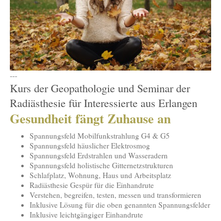
---
Kurs der Geopathologie und Seminar der
Radiästhesie für Interessierte aus Erlangen
Gesundheit fängt Zuhause an
Spannungsfeld Mobilfunkstrahlung G4 & G5
Spannungsfeld häuslicher Elektrosmog
Spannungsfeld Erdstrahlen und Wasseradern
Spannungsfeld holistische Gitternetzstrukturen
Schlafplatz, Wohnung, Haus und Arbeitsplatz
Radiästhesie Gespür für die Einhandrute
Verstehen, begreifen, testen, messen und transformieren
Inklusive Lösung für die oben genannten Spannungsfelder
Inklusive leichtgängiger Einhandrute