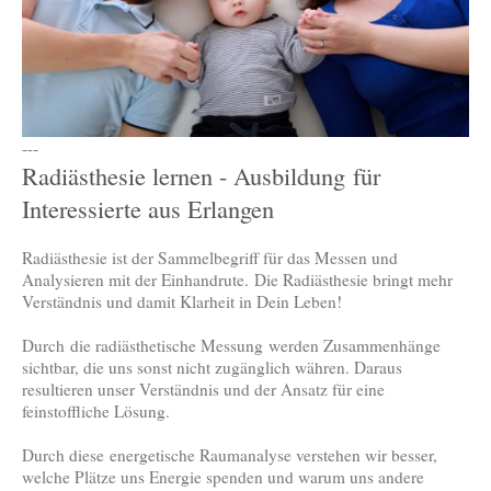
---
Radiästhesie lernen - Ausbildung für
Interessierte aus Erlangen
Radiästhesie ist der Sammelbegriff für das Messen und
Analysieren mit der Einhandrute. Die Radiästhesie bringt mehr
Verständnis und damit Klarheit in Dein Leben!
Durch die radiästhetische Messung werden Zusammenhänge
sichtbar, die uns sonst nicht zugänglich währen. Daraus
resultieren unser Verständnis und der Ansatz für eine
feinstoffliche Lösung.
Durch diese energetische Raumanalyse verstehen wir besser,
welche Plätze uns Energie spenden und warum uns andere