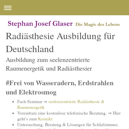
Radiästhesie Ausbildung für
Deutschland
Ausbildung zum seelenzentrierte
Raumenergetik und Radiästhesier
#Frei von Wasseradern, Erdstrahlen
und Elektrosmog
Fach-Seminar ⇒
seelenzentrierte Radiästhesie &
Raumenergetik
Vereinbare eine kostenlose telefonische Beratung. ⇒ Hier
geht’s zum
Kontakt
Untersuchung, Beratung & Lösungen für Schlafzimmer,