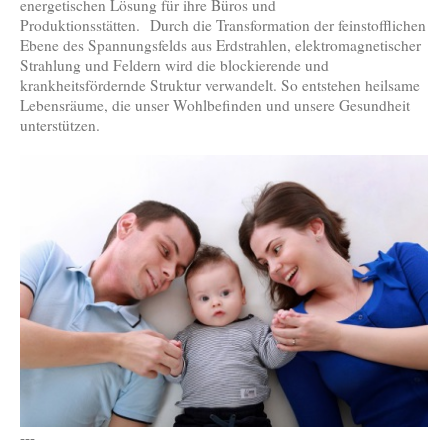
energetischen Lösung für ihre Büros und
Produktionsstätten. Durch die Transformation der feinstofflichen
Ebene des Spannungsfelds aus Erdstrahlen, elektromagnetischer
Strahlung und Feldern wird die blockierende und
krankheitsfördernde Struktur verwandelt. So entstehen heilsame
Lebensräume, die unser Wohlbefinden und unsere Gesundheit
unterstützen.
---