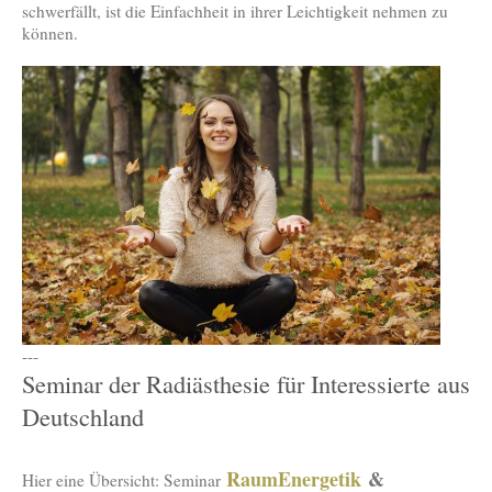
schwerfällt, ist die Einfachheit in ihrer Leichtigkeit nehmen zu
können.
---
Seminar der Radiästhesie für Interessierte aus
Deutschland
RaumEnergetik
&
Hier eine Übersicht: Seminar