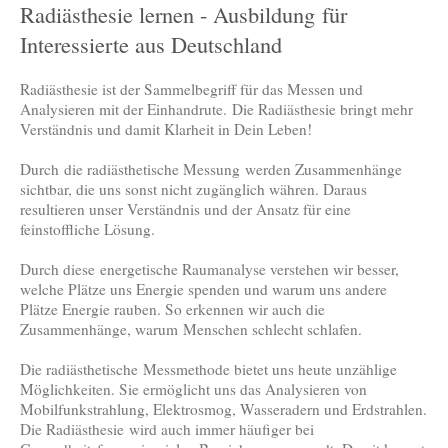
Radiästhesie lernen - Ausbildung für
Interessierte aus Deutschland
Radiästhesie ist der Sammelbegriff für das Messen und
Analysieren mit der Einhandrute. Die Radiästhesie bringt mehr
Verständnis und damit Klarheit in Dein Leben!
Durch die radiästhetische Messung werden Zusammenhänge
sichtbar, die uns sonst nicht zugänglich währen. Daraus
resultieren unser Verständnis und der Ansatz für eine
feinstoffliche Lösung.
Durch diese energetische Raumanalyse verstehen wir besser,
welche Plätze uns Energie spenden und warum uns andere
Plätze Energie rauben. So erkennen wir auch die
Zusammenhänge, warum Menschen schlecht schlafen.
Die radiästhetische Messmethode bietet uns heute unzählige
Möglichkeiten. Sie ermöglicht uns das Analysieren von
Mobilfunkstrahlung, Elektrosmog, Wasseradern und Erdstrahlen.
Die Radiästhesie wird auch immer häufiger bei