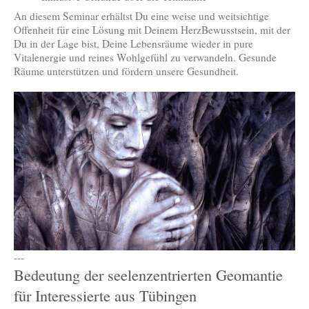
An diesem Seminar erhältst Du eine weise und weitsichtige
Offenheit für eine Lösung mit Deinem HerzBewusstsein, mit der
Du in der Lage bist, Deine Lebensräume wieder in pure
Vitalenergie und reines Wohlgefühl zu verwandeln. Gesunde
Räume unterstützen und fördern unsere Gesundheit.
---
Bedeutung der seelenzentrierten Geomantie
für Interessierte aus Tübingen