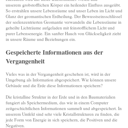
unserem grobstofflichen Körper ein heilender Einfluss ausgeübt.
So erstrahlen unsere Lebensräume und unser Leben im Licht und
Glanz der geomantischen Erdheilung. Der Bewusstseinsschlüssel
der seelenzentrierten Geomantie verwandeln die Lebensräume in
geheilte Lichträume aufgeladen mit feinstofflichem Licht und
purer Lebensenergie. Ein sanfter Hauch von Glückseligkeit zieht
in unsere Räume und Beziehungen ein.
Gespeicherte Informationen aus der
Vergangenheit
Vieles was in der Vergangenheit geschehen ist, wird in der
Umgebung als Information abgespeichert. Wie können unsere
Gebäude und die Erde diese Informationen speichern?
Die kristalline Struktur in der Erde und in den Baumaterialien
fungiert als Speichermedium, das wie in einem Computer
zeitgeschichtlichen Informationen sammelt und abgespeichert. In
unserem Umfeld sind sehr viele Kristallstrukturen zu finden, die
jede Form von Energie in sich speichern, die Positiven und die
Negativen.