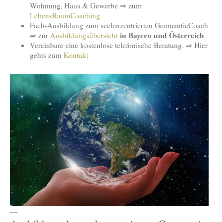
Wohnung, Haus & Gewerbe ⇒ zum
LebensRaumCoaching
Fach-Ausbildung zum seelenzentrierten GeomantieCoach
in Bayern und Österreich
⇒ zur
Ausbildungsübersicht
Vereinbare eine kostenlose telefonische Beratung. ⇒ Hier
gehts zum
Kontakt
---