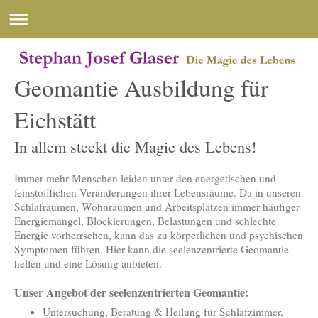
Geomantie Ausbildung für
Eichstätt
In allem steckt die Magie des Lebens!
Immer mehr Menschen leiden unter den energetischen und
feinstofflichen Veränderungen ihrer Lebensräume. Da in unseren
Schlafräumen, Wohnräumen und Arbeitsplätzen immer häufiger
Energiemangel, Blockierungen, Belastungen und schlechte
Energie vorherrschen, kann das zu körperlichen und psychischen
Symptomen führen. Hier kann die seelenzentrierte Geomantie
helfen und eine Lösung anbieten.
Unser Angebot der seelenzentrierten Geomantie:
Untersuchung, Beratung & Heilung für Schlafzimmer,