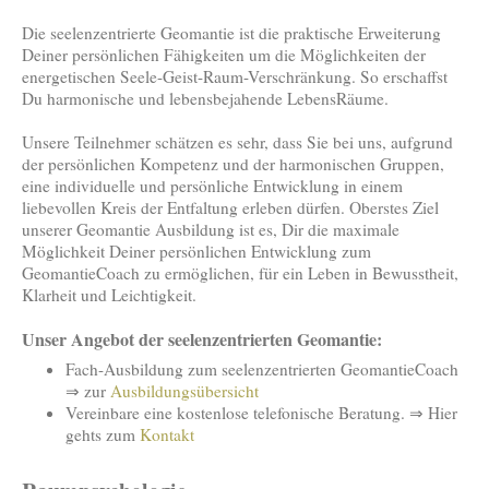
Die seelenzentrierte Geomantie ist die praktische Erweiterung
Deiner persönlichen Fähigkeiten um die Möglichkeiten der
energetischen Seele-Geist-Raum-Verschränkung. So erschaffst
Du harmonische und lebensbejahende LebensRäume.
Unsere Teilnehmer schätzen es sehr, dass Sie bei uns, aufgrund
der persönlichen Kompetenz und der harmonischen Gruppen,
eine individuelle und persönliche Entwicklung in einem
liebevollen Kreis der Entfaltung erleben dürfen. Oberstes Ziel
unserer Geomantie Ausbildung ist es, Dir die maximale
Möglichkeit Deiner persönlichen Entwicklung zum
GeomantieCoach zu ermöglichen, für ein Leben in Bewusstheit,
Klarheit und Leichtigkeit.
Unser Angebot der seelenzentrierten Geomantie:
Fach-Ausbildung zum seelenzentrierten GeomantieCoach
⇒ zur
Ausbildungsübersicht
Vereinbare eine kostenlose telefonische Beratung. ⇒ Hier
gehts zum
Kontakt