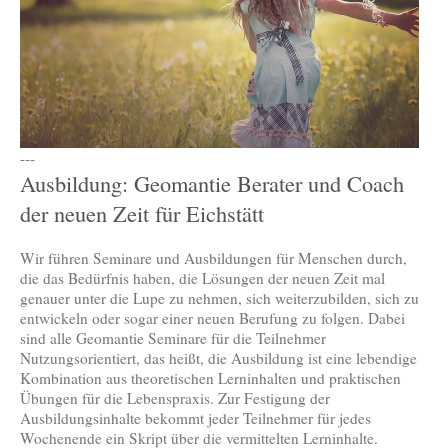
---
Ausbildung: Geomantie Berater und Coach
der neuen Zeit für Eichstätt
Wir führen Seminare und Ausbildungen für Menschen durch,
die das Bedürfnis haben, die Lösungen der neuen Zeit mal
genauer unter die Lupe zu nehmen, sich weiterzubilden, sich zu
entwickeln oder sogar einer neuen Berufung zu folgen. Dabei
sind alle Geomantie Seminare für die Teilnehmer
Nutzungsorientiert, das heißt, die Ausbildung ist eine lebendige
Kombination aus theoretischen Lerninhalten und praktischen
Übungen für die Lebenspraxis. Zur Festigung der
Ausbildungsinhalte bekommt jeder Teilnehmer für jedes
Wochenende ein Skript über die vermittelten Lerninhalte.