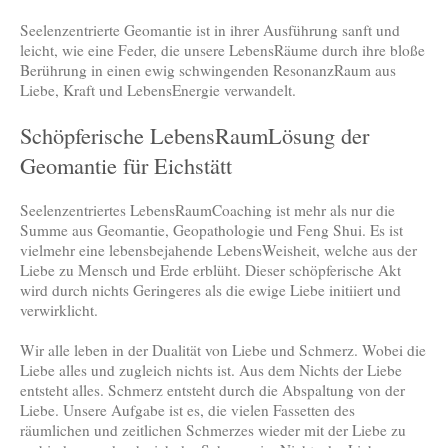
Seelenzentrierte Geomantie ist in ihrer Ausführung sanft und
leicht, wie eine Feder, die unsere LebensRäume durch ihre bloße
Berührung in einen ewig schwingenden ResonanzRaum aus
Liebe, Kraft und LebensEnergie verwandelt.
Schöpferische LebensRaumLösung der
Geomantie für Eichstätt
Seelenzentriertes LebensRaumCoaching ist mehr als nur die
Summe aus Geomantie, Geopathologie und Feng Shui. Es ist
vielmehr eine lebensbejahende LebensWeisheit, welche aus der
Liebe zu Mensch und Erde erblüht. Dieser schöpferische Akt
wird durch nichts Geringeres als die ewige Liebe initiiert und
verwirklicht.
Wir alle leben in der Dualität von Liebe und Schmerz. Wobei die
Liebe alles und zugleich nichts ist. Aus dem Nichts der Liebe
entsteht alles. Schmerz entsteht durch die Abspaltung von der
Liebe. Unsere Aufgabe ist es, die vielen Fassetten des
räumlichen und zeitlichen Schmerzes wieder mit der Liebe zu