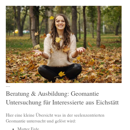
---
Beratung & Ausbildung: Geomantie
Untersuchung für Interessierte aus Eichstätt
Hier eine kleine Übersicht was in der seelenzentrierten
Geomantie untersucht und gelöst wird:
Mutter Erde