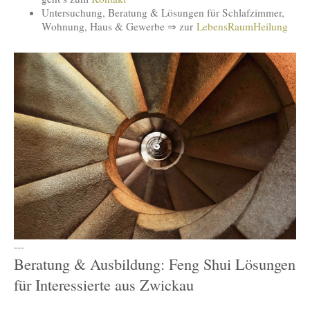
Untersuchung, Beratung & Lösungen für Schlafzimmer,
Wohnung, Haus & Gewerbe ⇒ zur
LebensRaumHeilung
---
Beratung & Ausbildung: Feng Shui Lösungen
für Interessierte aus Zwickau