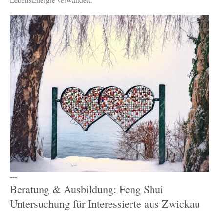
LebensEnergie verwandelt.
---
Beratung & Ausbildung: Feng Shui
Untersuchung für Interessierte aus Zwickau