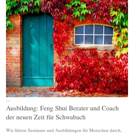
---
Ausbildung: Feng Shui Berater und Coach
der neuen Zeit für Schwabach
Wir führen Seminare und Ausbildungen für Menschen durch,