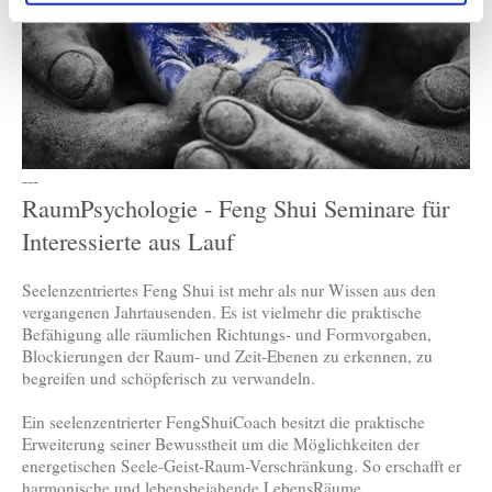
---
RaumPsychologie - Feng Shui Seminare für
Interessierte aus Lauf
Seelenzentriertes Feng Shui ist mehr als nur Wissen aus den
vergangenen Jahrtausenden. Es ist vielmehr die praktische
Befähigung alle räumlichen Richtungs- und Formvorgaben,
Blockierungen der Raum- und Zeit-Ebenen zu erkennen, zu
begreifen und schöpferisch zu verwandeln.
Ein seelenzentrierter FengShuiCoach besitzt die praktische
Erweiterung seiner Bewusstheit um die Möglichkeiten der
energetischen Seele-Geist-Raum-Verschränkung. So erschafft er
harmonische und lebensbejahende LebensRäume.