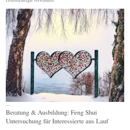
LebensEnergie verwandelt.
---
Beratung & Ausbildung: Feng Shui
Untersuchung für Interessierte aus Lauf