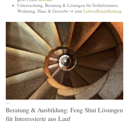
Untersuchung, Beratung & Lösungen für Schlafzimmer,
Wohnung, Haus & Gewerbe ⇒ zum
LebensRaumHeilung
---
Beratung & Ausbildung: Feng Shui Lösungen
für Interessierte aus Lauf