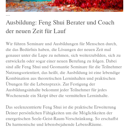
---
Ausbildung: Feng Shui Berater und Coach
der neuen Zeit für Lauf
Wir führen Seminare und Ausbildungen für Menschen durch,
die das Bedürfnis haben, die Lösungen der neuen Zeit mal
genauer unter die Lupe zu nehmen, sich weiterzubilden, sich zu
entwickeln oder sogar einer neuen Berufung zu folgen. Dabei
sind alle Feng Shui und Geomantie Seminare für die Teilnehmer
Nutzungsorientiert, das heißt, die Ausbildung ist eine lebendige
Kombination aus theoretischen Lerninhalten und praktischen
Übungen für die Lebenspraxis. Zur Festigung der
Ausbildungsinhalte bekommt jeder Teilnehmer für jedes
Wochenende ein Skript über die vermittelten Lerninhalte.
Das seelenzentrierte Feng Shui ist die praktische Erweiterung
Deiner persönlichen Fähigkeiten um die Möglichkeiten der
energetischen Seele-Geist-Raum-Verschränkung. So erschaffst
Du harmonische und lebensbejahende LebensRäume.