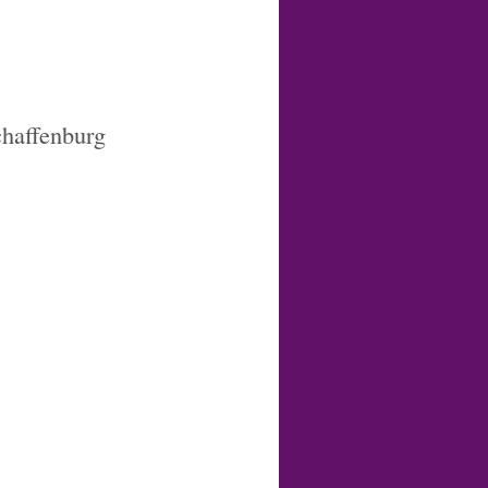
chaffenburg